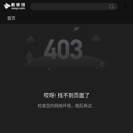
首页
哎呀! 找不到页面了
检查您的网络环境，稍后再试...