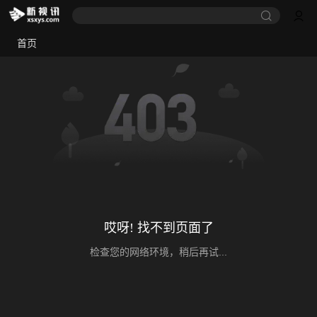
首页
哎呀! 找不到页面了
检查您的网络环境，稍后再试...