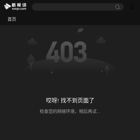
首页
哎呀! 找不到页面了
检查您的网络环境，稍后再试...