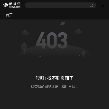
首页
哎呀! 找不到页面了
检查您的网络环境，稍后再试...