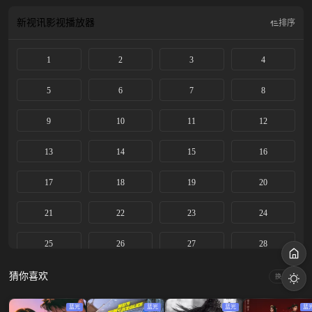
新视讯影视
播放器
排序
1
2
3
4
5
6
7
8
9
10
11
12
13
14
15
16
17
18
19
20
21
22
23
24
25
26
27
28
29
猜你喜欢
换一换
蓝光
蓝光
蓝光
蓝