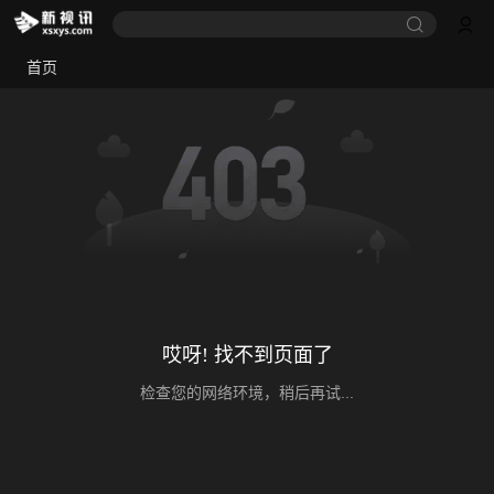
首页
哎呀! 找不到页面了
检查您的网络环境，稍后再试...