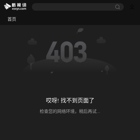
首页
哎呀! 找不到页面了
检查您的网络环境，稍后再试...