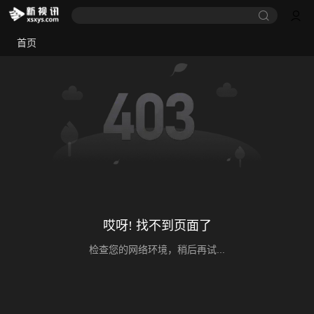
首页
哎呀! 找不到页面了
检查您的网络环境，稍后再试...