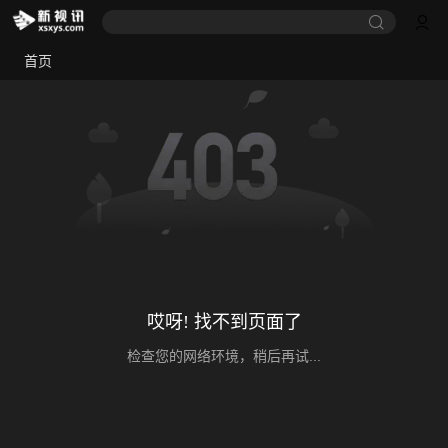
首页
哎呀! 找不到页面了
检查您的网络环境，稍后再试...