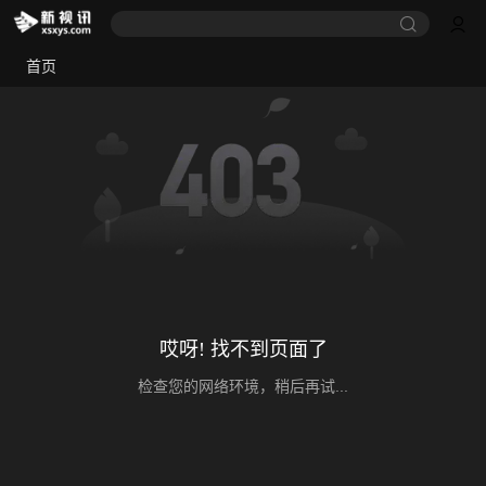
首页
哎呀! 找不到页面了
检查您的网络环境，稍后再试...