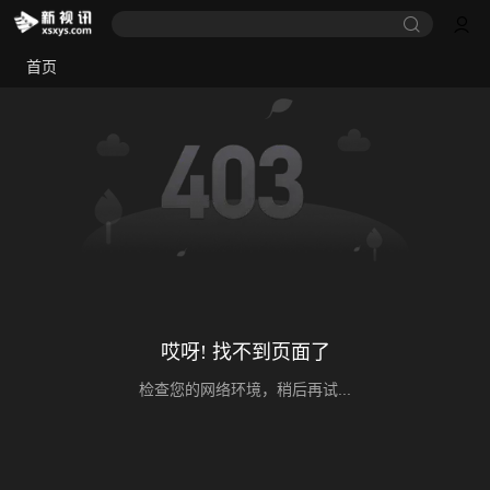
首页
哎呀! 找不到页面了
检查您的网络环境，稍后再试...