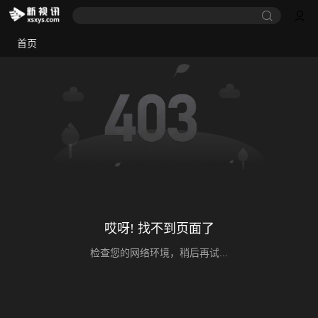
首页
哎呀! 找不到页面了
检查您的网络环境，稍后再试...