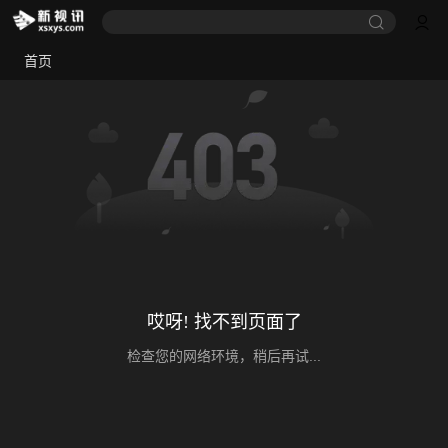
首页
哎呀! 找不到页面了
检查您的网络环境，稍后再试...