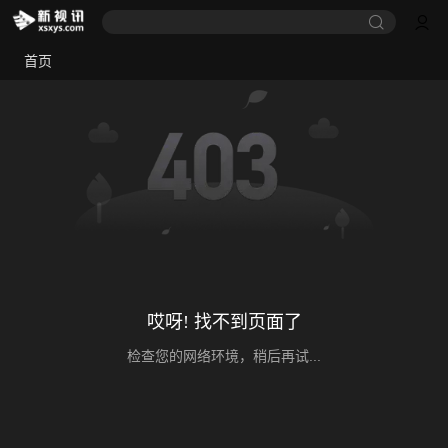
首页
哎呀! 找不到页面了
检查您的网络环境，稍后再试...