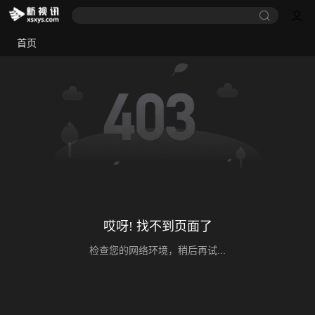
首页
哎呀! 找不到页面了
检查您的网络环境，稍后再试...