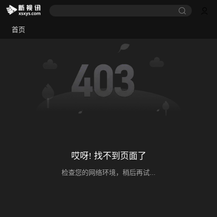
首页
哎呀! 找不到页面了
检查您的网络环境，稍后再试...