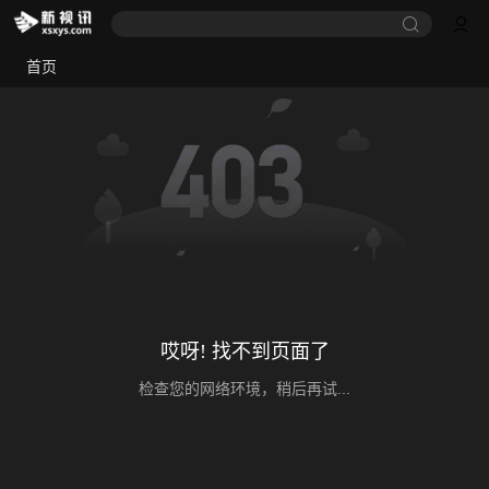
首页
哎呀! 找不到页面了
检查您的网络环境，稍后再试...