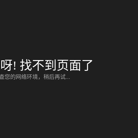
呀! 找不到页面了
查您的网络环境，稍后再试...